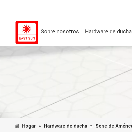
Sobre nosotros
Hardware de ducha
Hogar
»
Hardware de ducha
»
Serie de Améric