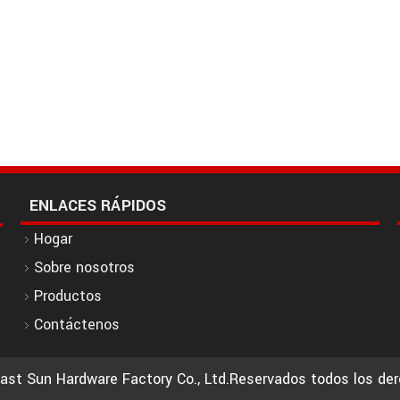
ENLACES RÁPIDOS
Hogar
Sobre nosotros
Productos
Contáctenos
ast Sun Hardware Factory Co., Ltd.Reservados todos los de