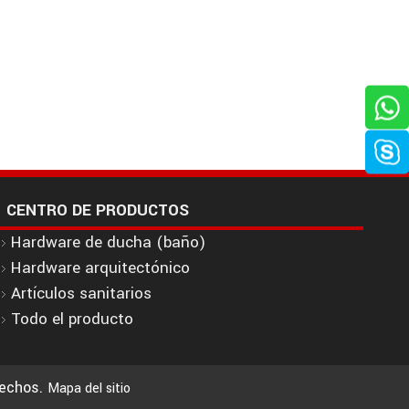
CENTRO DE PRODUCTOS
Hardware de ducha (baño)
Hardware arquitectónico
Artículos sanitarios
Todo el producto
rechos.
Mapa del sitio