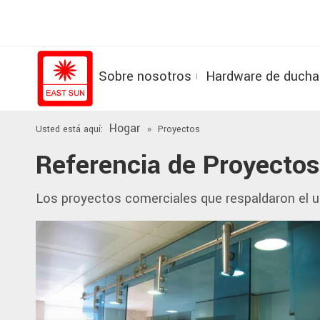
Sobre nosotros
Hardware de ducha
Hogar
Usted está aquí:
»
Proyectos
Referencia de Proyectos
Los proyectos comerciales que respaldaron el u