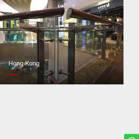
Hong Kong