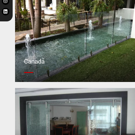
Canadá