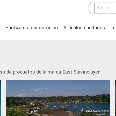
Hardware arquitectónico
Artículos sanitarios
In
so de productos de la marca East Sun incluyen: