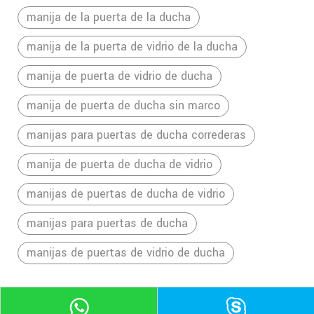
manija de la puerta de la ducha
manija de la puerta de vidrio de la ducha
manija de puerta de vidrio de ducha
manija de puerta de ducha sin marco
manijas para puertas de ducha correderas
manija de puerta de ducha de vidrio
manijas de puertas de ducha de vidrio
manijas para puertas de ducha
manijas de puertas de vidrio de ducha