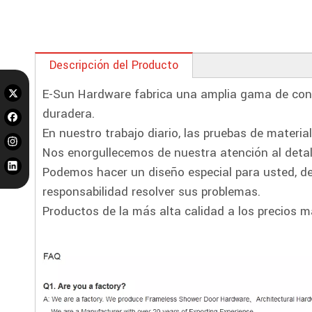
Descripción del Producto
E-Sun Hardware fabrica una amplia gama de conec
duradera.
En nuestro trabajo diario, las pruebas de materia
Nos enorgullecemos de nuestra atención al detal
Podemos hacer un diseño especial para usted, de
responsabilidad resolver sus problemas.
Productos de la más alta calidad a los precios m