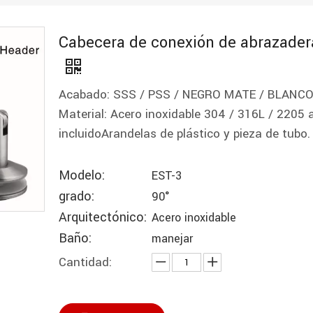
Cabecera de conexión de abrazader
Acabado: SSS / PSS / NEGRO MATE / BLAN
Material: Acero inoxidable 304 / 316L / 2205 
incluidoArandelas de plástico y pieza de tubo.
Modelo:
EST-3
grado:
90°
Arquitectónico:
Acero inoxidable
Baño:
manejar
Cantidad: