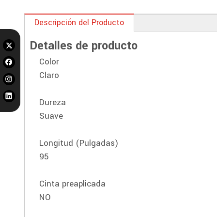
Descripción del Producto
Detalles de producto
Color
Claro
Dureza
Suave
Longitud (Pulgadas)
95
Cinta preaplicada
NO