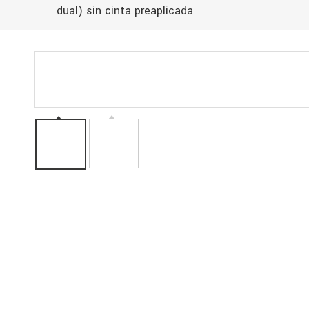
dual) sin cinta preaplicada