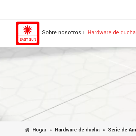
Sobre nosotros
Hardware de ducha
Hogar
»
Hardware de ducha
»
Serie de Am