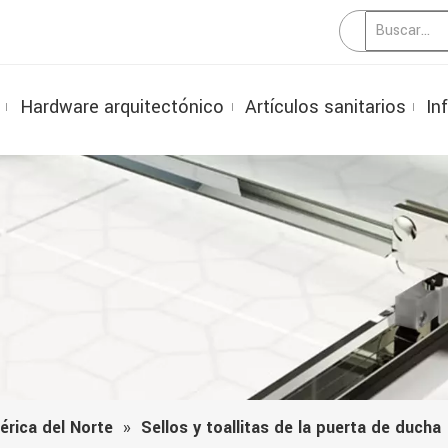
Hardware arquitectónico
Artículos sanitarios
In
érica del Norte
»
Sellos y toallitas de la puerta de ducha