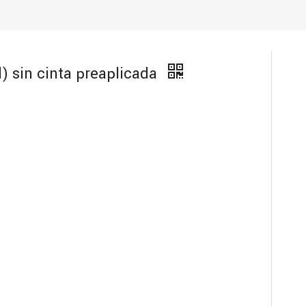
l) sin cinta preaplicada